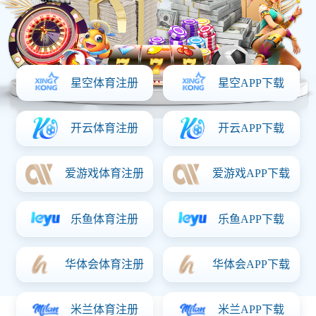
王者荣耀KPL春季赛总决赛：重庆
狼队4比2击败广州TTG捧杯