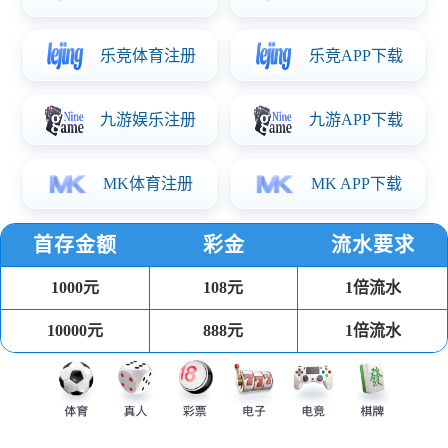
2026-06-09 15:03
76 次阅读
首页
/
体育头条
在近日的一场国际田径赛事中，中国短跑名将谢震业
以惊人的表现再次点燃了亚洲田径的激情——他在男
子200米项目中跑进20秒大关，不仅刷新了个人最佳
成绩，更让“亚洲短跑纪录”的极限话题重新成为焦
点。这一突破不仅是个人的荣耀，更标志着亚洲短跑
正以前所未有的速度接近世界顶尖水平。